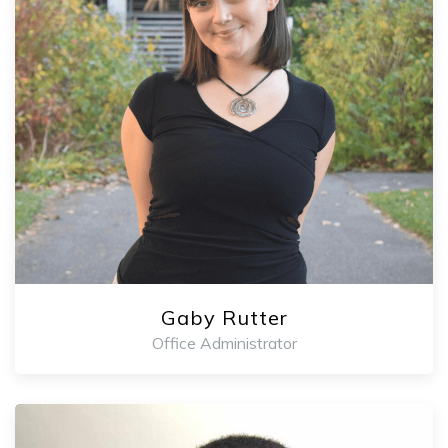
Gaby Rutter
Office Administrator