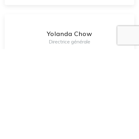
Yolanda Chow
Directrice générale