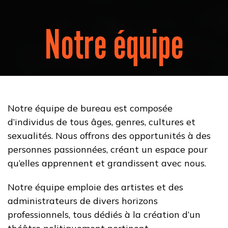
Notre équipe
Notre équipe de bureau est composée
d’individus de tous âges, genres, cultures et
sexualités. Nous offrons des opportunités à des
personnes passionnées, créant un espace pour
qu’elles apprennent et grandissent avec nous.
Notre équipe emploie des artistes et des
administrateurs de divers horizons
professionnels, tous dédiés à la création d’un