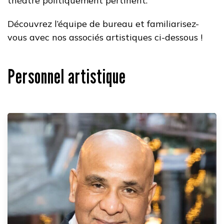
théâtre politiquement pertinent.
Découvrez l’équipe de bureau et familiarisez-
vous avec nos associés artistiques ci-dessous !
Personnel artistique