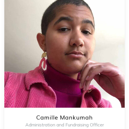
Camille Mankumah
Administration and Fundraising Officer