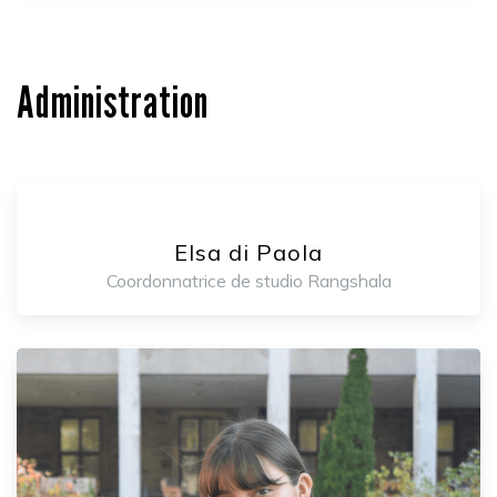
Administration
Elsa di Paola
Coordonnatrice de studio Rangshala