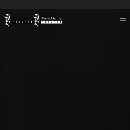
Skip to content